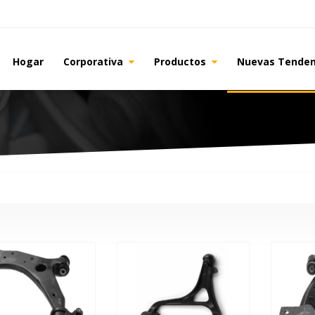
Hogar
Corporativa
Productos
Nuevas Tende