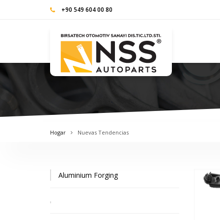
+90 549 604 00 80
Hogar
Nuevas Tendencias
Aluminium Forging