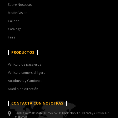
Sobre Nosotras
Misión Vision
Calidad
Catálogo
Fairs
PRODUCTOS
Vehículo de pasajeros
Vehículo comercial ligero
Autobuses y Camiones
Nudillo de dirección
CONTACTA CON NOSOTRAS
Fevzi Çakmak Mah. 10758. Sk. D Blok No:21/F Karatay / KONYA /
TÜRKİYE