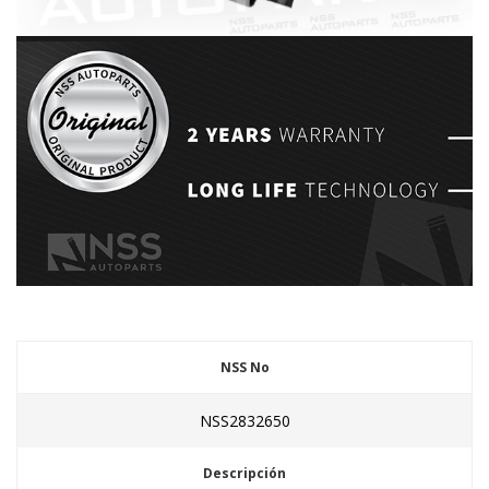
NSS No
NSS2832650
Descripción