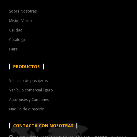
Sobre Nosotras
Misión Vision
Calidad
Catálogo
Fairs
PRODUCTOS
Vehículo de pasajeros
Vehículo comercial ligero
Autobuses y Camiones
Nudillo de dirección
CONTACTA CON NOSOTRAS