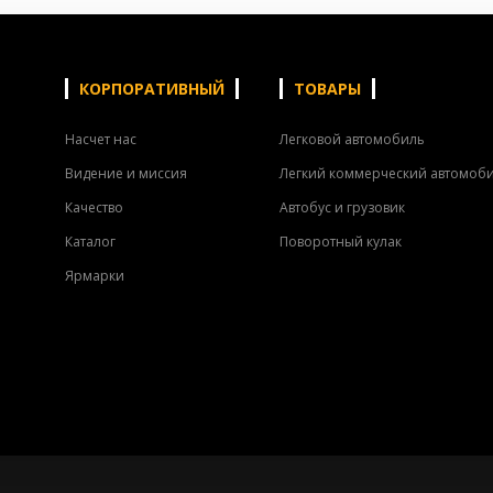
КОРПОРАТИВНЫЙ
ТОВАРЫ
Насчет нас
Легковой автомобиль
Видение и миссия
Легкий коммерческий автомоб
Качество
Автобус и грузовик
Каталог
Поворотный кулак
Ярмарки