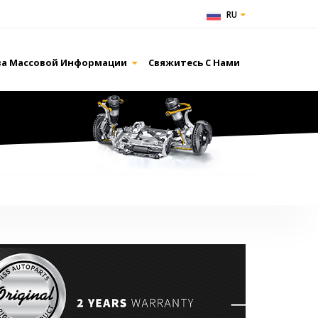
RU
ва Массовой Информации
Свяжитесь С Нами