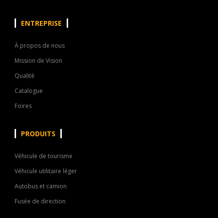
ENTREPRISE
À propos de nous
Mission de Vision
Qualité
Catalogue
Foires
PRODUITS
Véhicule de tourisme
Véhicule utilitaire léger
Autobus et camion
Fusée de direction