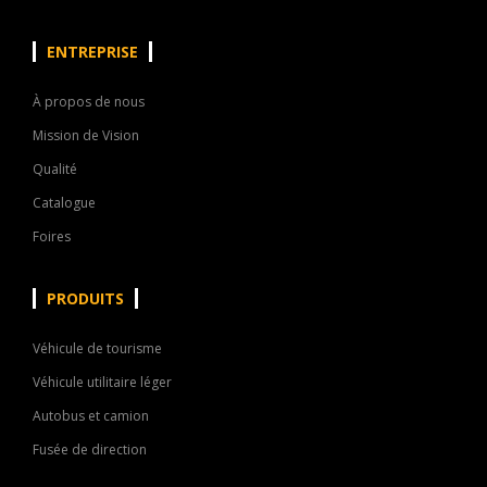
ENTREPRISE
À propos de nous
Mission de Vision
Qualité
Catalogue
Foires
PRODUITS
Véhicule de tourisme
Véhicule utilitaire léger
Autobus et camion
Fusée de direction