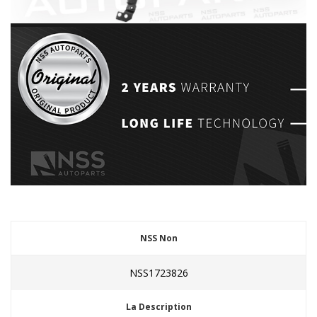
NSS Non
NSS1723826
La Description